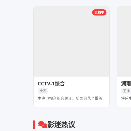
直播中
CCTV-1综合
湖南
央视
卫视
中央电视台综合频道，新闻综艺全覆盖
快乐
影迷热议