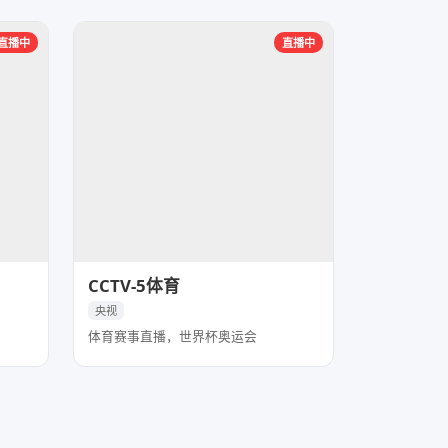
直播中
直播中
CCTV-5体育
央视
体育赛事直播，世界杯奥运会